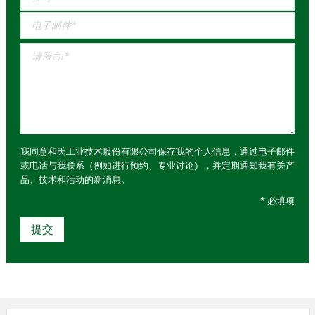
我同意和氏工业技术股份有限公司保存我的个人信息，通过电子邮件
或电话与我联系（例如进行预约、专业讨论），并定期通知我有关产
品、技术和活动的新消息。
* 必填项