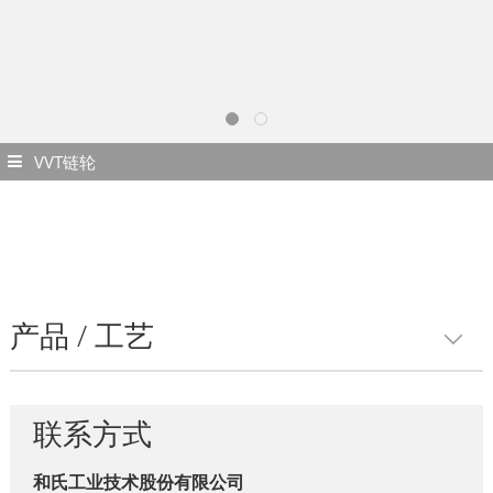
VVT链轮
产品
工艺
联系方式
和氏工业技术股份有限公司