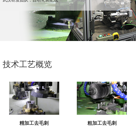
技术工艺概览
精加工去毛刺
粗加工去毛刺