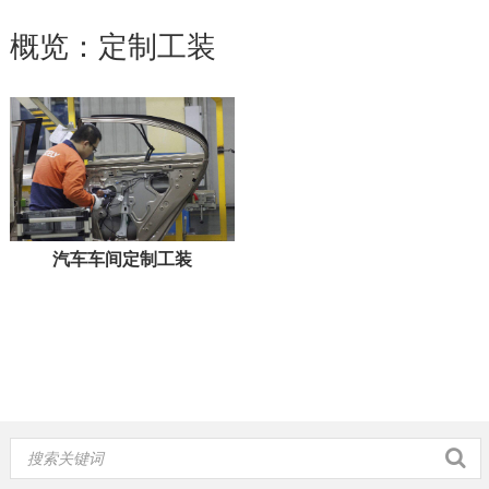
概览：定制工装
汽车车间定制工装